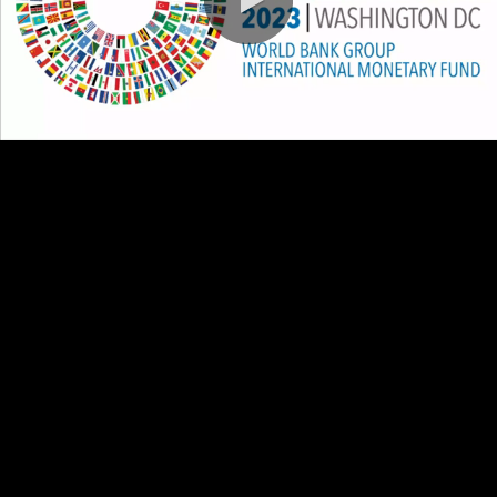
0:00 / 86:48