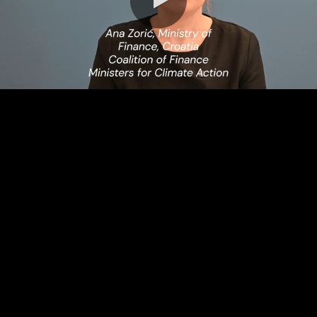
0:00 / 4:37