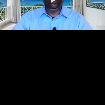
0:00 / 86:12