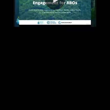
0:00 / 86:53