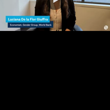
0:00 / 4:13