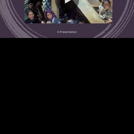
0:00 / 24:44