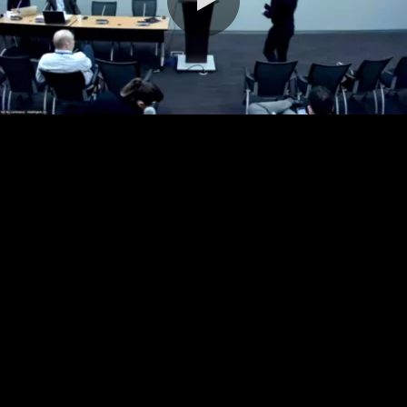
0:00 / 31:18